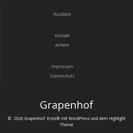
Rückblick
Kontakt
Anfahrt
Impressum
Datenschutz
Grapenhof
© 2026 Grapenhof. Erstellt mit WordPress und dem
Highlight
Theme